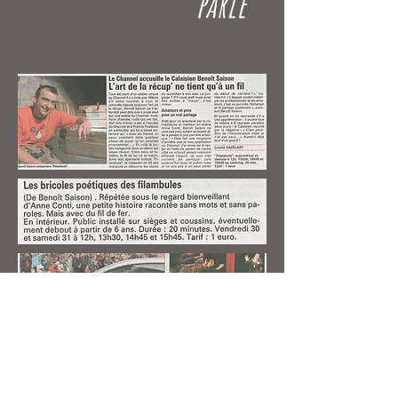
parle