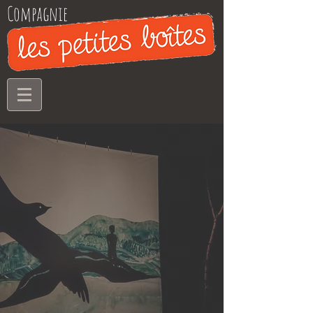
Compagnie