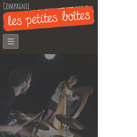
Compagnie