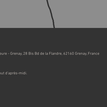
ure - Grenay, 28 Bis Bd de la Flandre, 62160 Grenay, France
but d'après-midi.