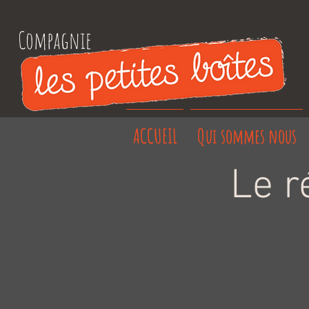
Compagnie
ACCUEIL
Qui sommes nous
Le r