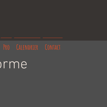
Pro
Calendrier
Contact
forme