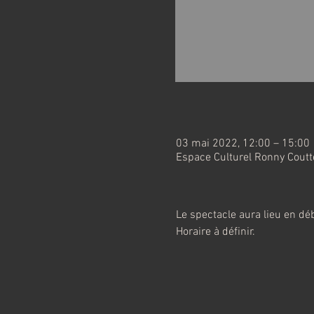
03 mai 2022, 12:00 – 15:00
Espace Culturel Ronny Coutte
Le spectacle aura lieu en dé
Horaire à définir.