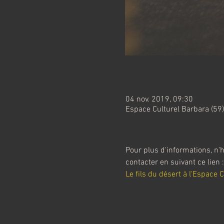
04 nov. 2019, 09:30
Espace Culturel Barbara (59)
Pour plus d'informations, n'h
contacter en suivant ce lien :
Le fils du désert à l'Espace 