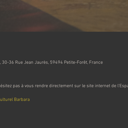
, 30-36 Rue Jean Jaurès, 59494 Petite-Forêt, France
ésitez pas à vous rendre directement sur le site internet de l'Espa
 
Culturel Barbara