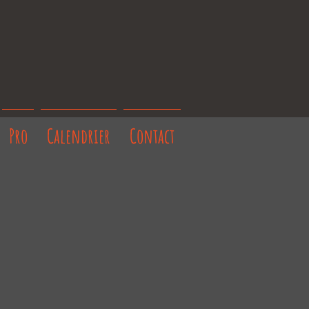
Pro
Calendrier
Contact