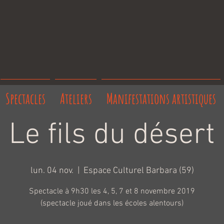
Spectacles
Ateliers
Manifestations artistiques
Le fils du désert
lun. 04 nov.
  |  
Espace Culturel Barbara (59)
Spectacle à 9h30 les 4, 5, 7 et 8 novembre 2019
(spectacle joué dans les écoles alentours)