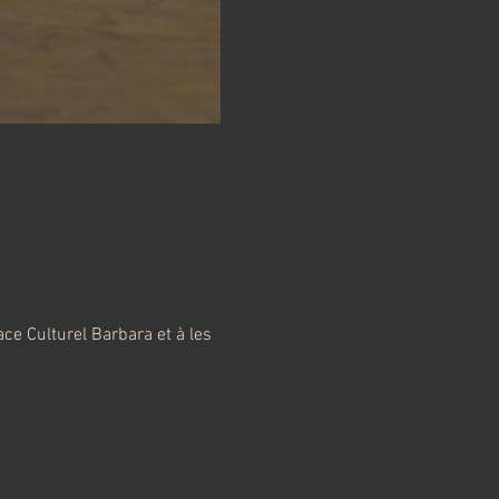
ce Culturel Barbara et à les 