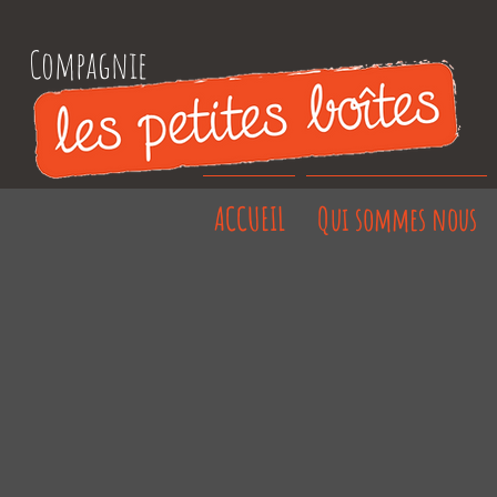
Compagnie
ACCUEIL
Qui sommes nous